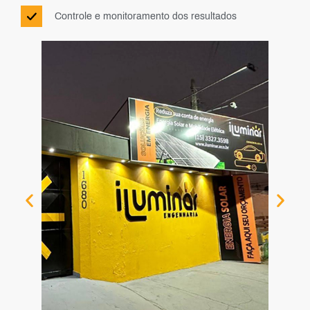
Controle e monitoramento dos resultados