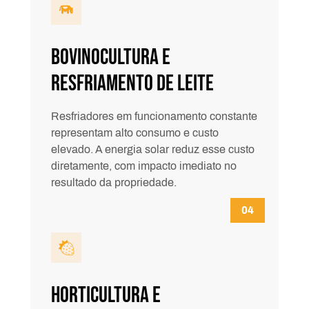
Bovinocultura e
Resfriamento de Leite
Resfriadores em funcionamento constante
representam alto consumo e custo
elevado. A energia solar reduz esse custo
diretamente, com impacto imediato no
resultado da propriedade.
Horticultura e