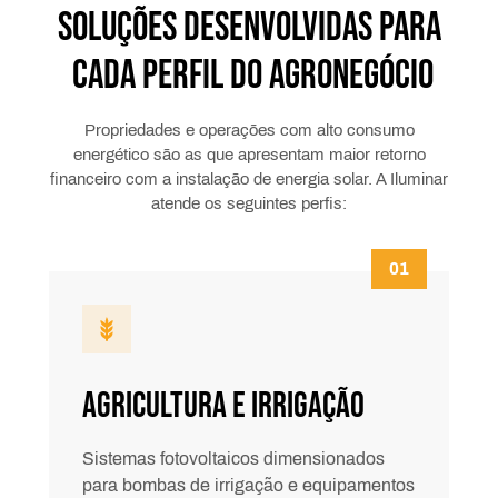
Soluções desenvolvidas para
cada perfil
do agronegócio
Propriedades e operações com alto consumo
energético são as que apresentam maior retorno
financeiro com a instalação de energia solar. A Iluminar
atende os seguintes perfis:
Agricultura e Irrigação
Sistemas fotovoltaicos dimensionados
para bombas de irrigação e equipamentos