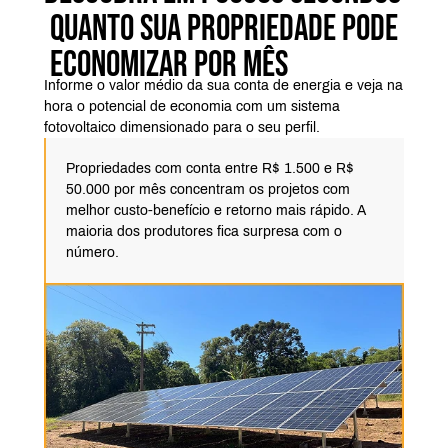
QUANTO SUA PROPRIEDADE PODE
ECONOMIZAR POR MÊS
Informe o valor médio da sua conta de energia e veja na
hora o potencial de economia com um sistema
fotovoltaico dimensionado para o seu perfil.
Propriedades com conta entre R$ 1.500 e R$
50.000 por mês concentram os projetos com
melhor custo-benefício e retorno mais rápido. A
maioria dos produtores fica surpresa com o
número.