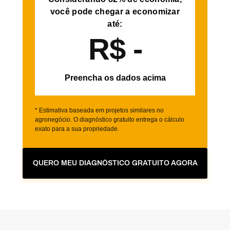
você pode chegar a economizar
até:
R$ -
Preencha os dados acima
* Estimativa baseada em projetos similares no
agronegócio. O diagnóstico gratuito entrega o cálculo
exato para a sua propriedade.
QUERO MEU DIAGNÓSTICO GRATUITO AGORA