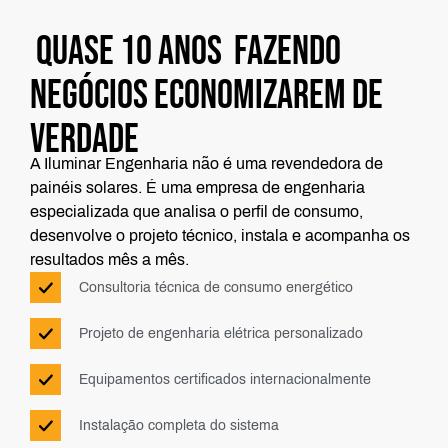
QUASE 10 ANOS
FAZENDO
NEGÓCIOS ECONOMIZAREM DE
VERDADE
A Iluminar Engenharia não é uma revendedora de
painéis solares. É uma empresa de engenharia
especializada que analisa o perfil de consumo,
desenvolve o projeto técnico, instala e acompanha os
resultados mês a mês.
Consultoria técnica de consumo energético
Projeto de engenharia elétrica personalizado
Equipamentos certificados internacionalmente
Instalação completa do sistema