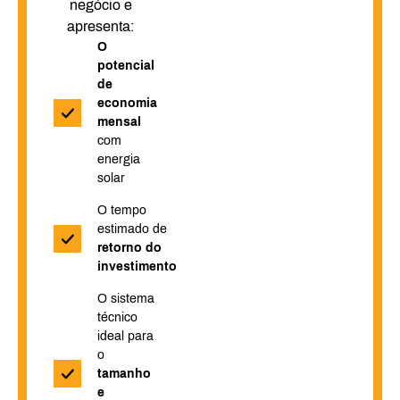
negócio e
apresenta:
O
potencial
de
economia
mensal
com
energia
solar
O tempo
estimado de
retorno do
investimento
O sistema
técnico
ideal para
o
tamanho
e