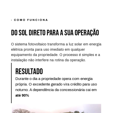
do sol direto para a sua operação
O sistema fotovoltaico transforma a luz solar em energia
elétrica pronta para uso imediato em qualquer
equipamento da propriedade. O processo é simples e a
instalação não interfere na rotina da operação.
Resultado
Durante o dia a propriedade opera com energia
própria. O excedente gerado vira crédito para uso
noturno. A dependência da concessionária cai em
até 90%