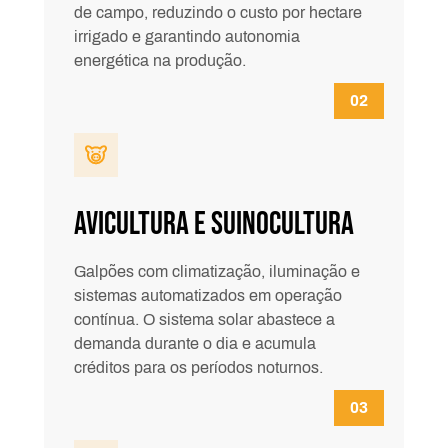
de campo, reduzindo o custo por hectare
irrigado e garantindo autonomia
energética na produção.
Avicultura e Suinocultura
Galpões com climatização, iluminação e
sistemas automatizados em operação
contínua. O sistema solar abastece a
demanda durante o dia e acumula
créditos para os períodos noturnos.