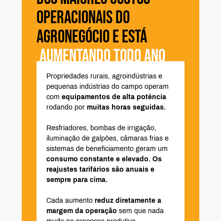
OPERACIONAIS DO
AGRONEGÓCIO E ESTÁ
AUMENTANDO TODO ANO
Propriedades rurais, agroindústrias e
pequenas indústrias do campo operam
com
equipamentos de alta potência
rodando por
muitas horas seguidas.
Resfriadores, bombas de irrigação,
iluminação de galpões, câmaras frias e
sistemas de beneficiamento geram um
consumo constante e elevado. Os
reajustes tarifários são anuais e
sempre para cima.
Cada aumento
reduz diretamente a
margem da operação
sem que nada