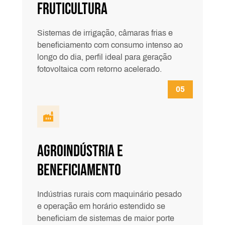
Fruticultura
Sistemas de irrigação, câmaras frias e
beneficiamento com consumo intenso ao
longo do dia, perfil ideal para geração
fotovoltaica com retorno acelerado.
Agroindústria e
Beneficiamento
Indústrias rurais com maquinário pesado
e operação em horário estendido se
beneficiam de sistemas de maior porte