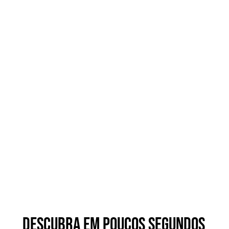
DESCUBRA EM POUCOS SEGUNDOS