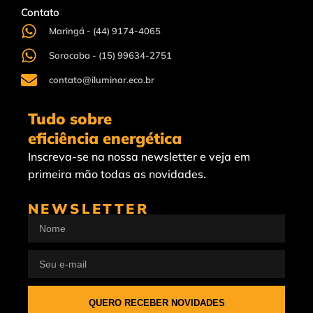
Contato
Maringá - (44) 9174-4065
Sorocaba - (15) 99634-2751
contato@iluminar.eco.br
Tudo sobre
eficiência energética
Inscreva-se na nossa newsletter e veja em
primeira mão todas as novidades.
NEWSLETTER
QUERO RECEBER NOVIDADES