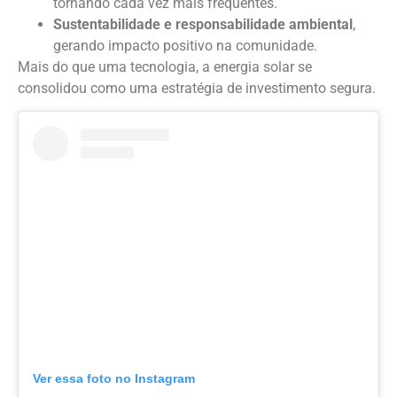
tornando cada vez mais frequentes.
Sustentabilidade e responsabilidade ambiental
,
gerando impacto positivo na comunidade.
Mais do que uma tecnologia, a energia solar se
consolidou como uma estratégia de investimento segura.
Ver essa foto no Instagram