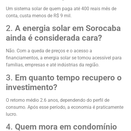
Um sistema solar de quem paga até 400 reais mês de
conta, custa menos de R$ 9 mil.
2.
A energia solar em Sorocaba
ainda é considerada cara?
Não. Com a queda de preços e o acesso a
financiamentos, a energia solar se tornou acessível para
famílias, empresas e até indústrias da região.
3.
Em quanto tempo recupero o
investimento?
O retorno médio 2.6 anos, dependendo do perfil de
consumo. Após esse período, a economia é praticamente
lucro.
4.
Quem mora em condomínio