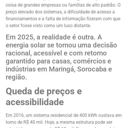
coisa de grandes empresas ou famílias de alto padrão. O
preço elevado dos sistemas, a dificuldade de acesso a
financiamentos e a falta de informação fizeram com que
o setor fosse visto como um luxo distante.
Em 2025, a realidade é outra. A
energia solar se tornou uma decisão
racional, acessível e com retorno
garantido para casas, comércios e
indústrias em Maringá, Sorocaba e
região.
Queda de preços e
acessibilidade
Em 2016, um sistema residencial de 400 kWh custava em
torno de R$ 40 mil. Hoje, a mesma estrutura pode ser