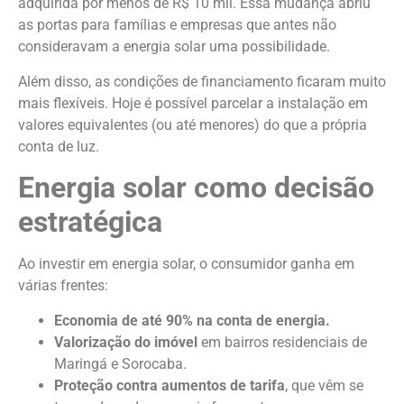
adquirida por menos de R$ 10 mil. Essa mudança abriu
as portas para famílias e empresas que antes não
consideravam a energia solar uma possibilidade.
Além disso, as condições de financiamento ficaram muito
mais flexíveis. Hoje é possível parcelar a instalação em
valores equivalentes (ou até menores) do que a própria
conta de luz.
Energia solar como decisão
estratégica
Ao investir em energia solar, o consumidor ganha em
várias frentes:
Economia de até 90% na conta de energia.
Valorização do imóvel
em bairros residenciais de
Maringá e Sorocaba.
Proteção contra aumentos de tarifa
, que vêm se