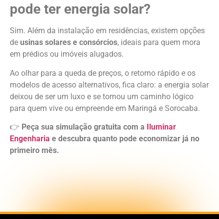
pode ter energia solar?
Sim. Além da instalação em residências, existem opções
de
usinas solares e consórcios
, ideais para quem mora
em prédios ou imóveis alugados.
Ao olhar para a queda de preços, o retorno rápido e os
modelos de acesso alternativos, fica claro: a energia solar
deixou de ser um luxo e se tornou um caminho lógico
para quem vive ou empreende em Maringá e Sorocaba.
👉
Peça sua simulação gratuita com a
Iluminar
Engenharia
e descubra quanto pode economizar já no
primeiro mês.