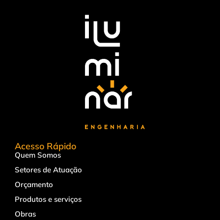
Acesso Rápido
Quem Somos
Setores de Atuação
Orçamento
Produtos e serviços
Obras