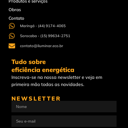
Produtos e serviços
Obras
Contato
Maringá - (44) 9174-4065
Sorocaba - (15) 99634-2751
contato@iluminar.eco.br
Tudo sobre
eficiência energética
Inscreva-se na nossa newsletter e veja em
primeira mão todas as novidades.
NEWSLETTER