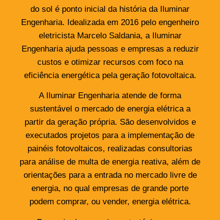
do sol é ponto inicial da história da Iluminar
Engenharia. Idealizada em 2016 pelo engenheiro
eletricista Marcelo Saldania, a Iluminar
Engenharia ajuda pessoas e empresas a reduzir
custos e otimizar recursos com foco na
eficiência energética pela geração fotovoltaica.
A Iluminar Engenharia atende de forma
sustentável o mercado de energia elétrica a
partir da geração própria. São desenvolvidos e
executados projetos para a implementação de
painéis fotovoltaicos, realizadas consultorias
para análise de multa de energia reativa, além de
orientações para a entrada no mercado livre de
energia, no qual empresas de grande porte
podem comprar, ou vender, energia elétrica.