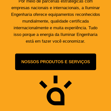
Por meio de parcerias estratégicas com
empresas nacionais e internacionais, a Iluminar
Engenharia oferece equipamentos reconhecidos
mundialmente, qualidade certificada
internacionalmente e muita experiência. Tudo
isso porque a energia da Iluminar Engenharia
está em fazer você economizar.
NOSSOS PRODUTOS E SERVIÇOS