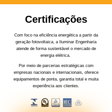
Certificações
Com foco na eficiência energética a partir da
geração fotovoltaica, a Iluminar Engenharia
atende de forma sustentável o mercado de
energia elétrica.
Por meio de parcerias estratégicas com
empresas nacionais e internacionais, oferece
equipamentos de ponta, garantia total e muita
experiência aos clientes.