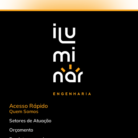
Acesso Rápido
Quem Somos
Setores de Atuação
Orçamento