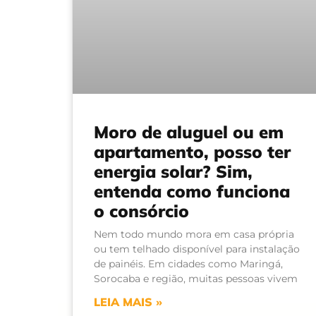
Moro de aluguel ou em
apartamento, posso ter
energia solar? Sim,
entenda como funciona
o consórcio
Nem todo mundo mora em casa própria
ou tem telhado disponível para instalação
de painéis. Em cidades como Maringá,
Sorocaba e região, muitas pessoas vivem
LEIA MAIS »