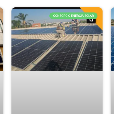
CONSÓRCIO ENERGIA SOLAR