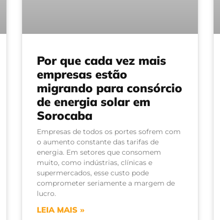
Por que cada vez mais
empresas estão
migrando para consórcio
de energia solar em
Sorocaba
Empresas de todos os portes sofrem com
o aumento constante das tarifas de
energia. Em setores que consomem
muito, como indústrias, clínicas e
supermercados, esse custo pode
comprometer seriamente a margem de
lucro.
LEIA MAIS »