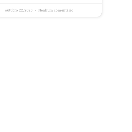
outubro 22, 2025
Nenhum comentário