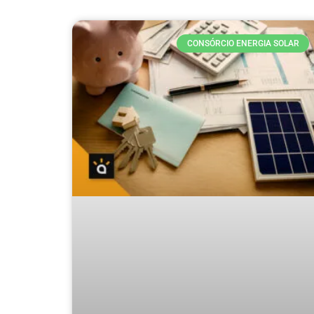
CONSÓRCIO ENERGIA SOLAR