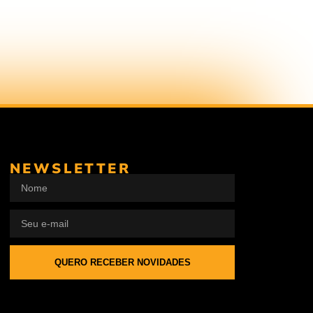
NEWSLETTER
QUERO RECEBER NOVIDADES