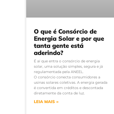
O que é Consórcio de
Energia Solar e por que
tanta gente está
aderindo?
É aí que entra o consórcio de energia
solar, uma solução simples, segura e já
regulamentada pela ANEEL.
O consórcio conecta consumidores a
usinas solares coletivas. A energia gerada
é convertida em créditos e descontada
diretamente da conta de luz.
LEIA MAIS »