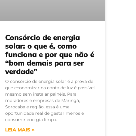
Consórcio de energia
solar: o que é, como
funciona e por que não é
“bom demais para ser
verdade”
O consórcio de energia solar é a prova de
que economizar na conta de luz é possível
mesmo sem instalar painéis. Para
moradores e empresas de Maringá,
Sorocaba e região, essa é uma
oportunidade real de gastar menos e
consumir energia limpa.
LEIA MAIS »