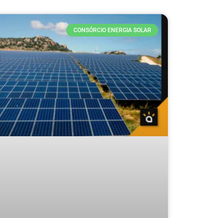
CONSÓRCIO ENERGIA SOLAR