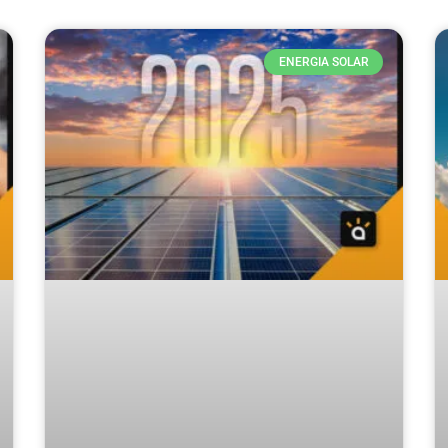
ENERGIA SOLAR