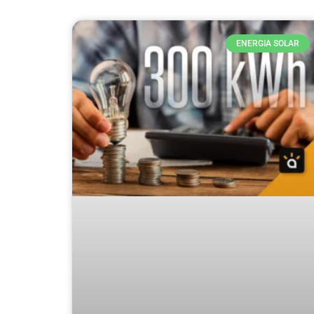
ENERGIA SOLAR