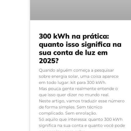
300 kWh na prática:
quanto isso significa na
sua conta de luz em
2025?
Quando alguém começa a pesquisar
sobre energia solar, uma coisa aparece
em todo lugar: kit para 300 kWh.
Mas pouca gente realmente entende o
que isso quer dizer no mundo real.
Neste artigo, vamos traduzir esse número
de forma simples. Sem técnico
complicado. Sem enrolação.
Só aquilo que interessa: quanto 300 kWh
significa na sua conta e quanto você pode