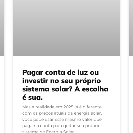
Pagar conta de luz ou
investir no seu próprio
sistema solar? A escolha
é sua.
Mas a realidade em 2025 já é diferente:
com os preços atuais da energia solar,
você pode usar esse mesmo valor que
paga na conta para quitar seu próprio
sistema de Energia Solar.