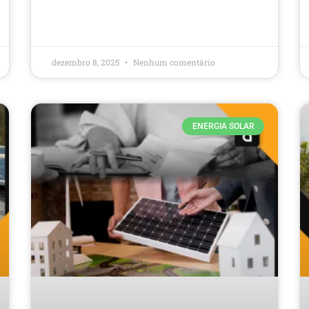
dezembro 8, 2025
Nenhum comentário
ENERGIA SOLAR