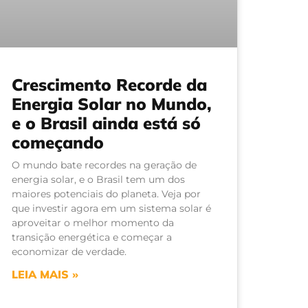
Crescimento Recorde da
Energia Solar no Mundo,
e o Brasil ainda está só
começando
O mundo bate recordes na geração de
energia solar, e o Brasil tem um dos
maiores potenciais do planeta. Veja por
que investir agora em um sistema solar é
aproveitar o melhor momento da
transição energética e começar a
economizar de verdade.
LEIA MAIS »