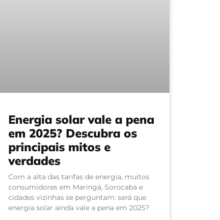
Energia solar vale a pena
em 2025? Descubra os
principais mitos e
verdades
Com a alta das tarifas de energia, muitos
consumidores em Maringá, Sorocaba e
cidades vizinhas se perguntam: será que
energia solar ainda vale a pena em 2025?