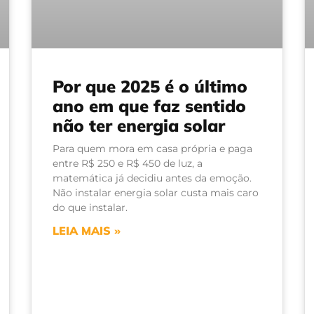
Por que 2025 é o último
ano em que faz sentido
não ter energia solar
Para quem mora em casa própria e paga
entre R$ 250 e R$ 450 de luz, a
matemática já decidiu antes da emoção.
Não instalar energia solar custa mais caro
do que instalar.
LEIA MAIS »