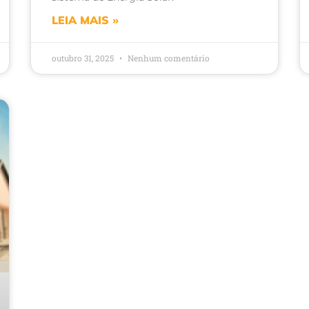
LEIA MAIS »
outubro 31, 2025
Nenhum comentário