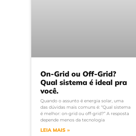
On-Grid ou Off-Grid?
Qual sistema é ideal pra
você.
Quando o assunto é energia solar, uma
das dúvidas mais comuns é: “Qual sistema
é melhor: on-grid ou off-grid?” A resposta
depende menos da tecnologia
LEIA MAIS »