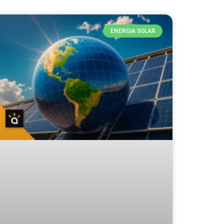
ENERGIA SOLAR