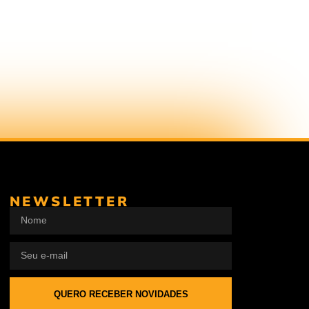
NEWSLETTER
QUERO RECEBER NOVIDADES