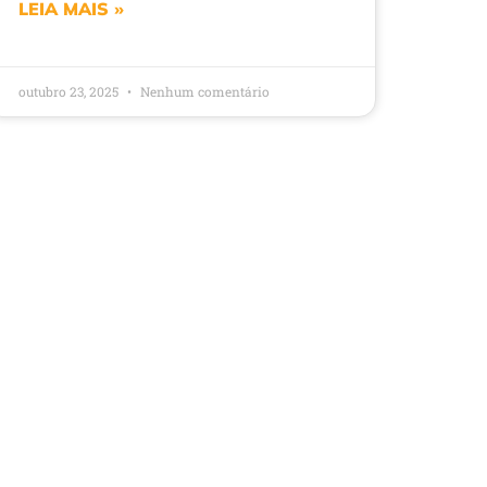
LEIA MAIS »
outubro 23, 2025
Nenhum comentário