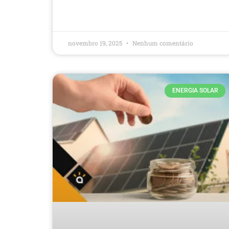
novembro 19, 2025
Nenhum comentário
ENERGIA SOLAR