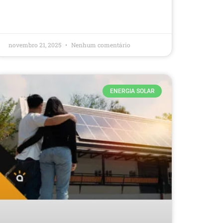
novembro 21, 2025
Nenhum comentário
ENERGIA SOLAR