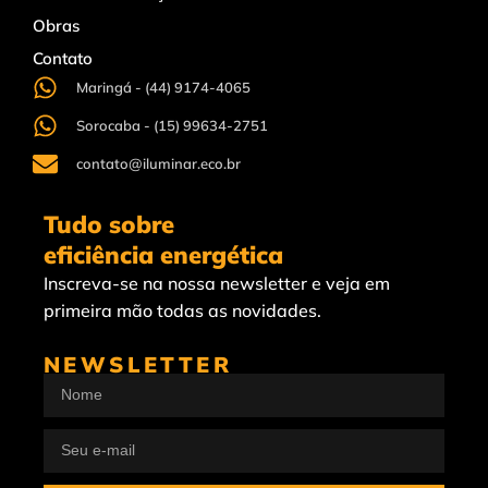
Obras
Contato
Maringá - (44) 9174-4065
Sorocaba - (15) 99634-2751
contato@iluminar.eco.br
Tudo sobre
eficiência energética
Inscreva-se na nossa newsletter e veja em
primeira mão todas as novidades.
NEWSLETTER