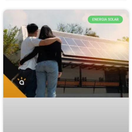
ENERGIA SOLAR