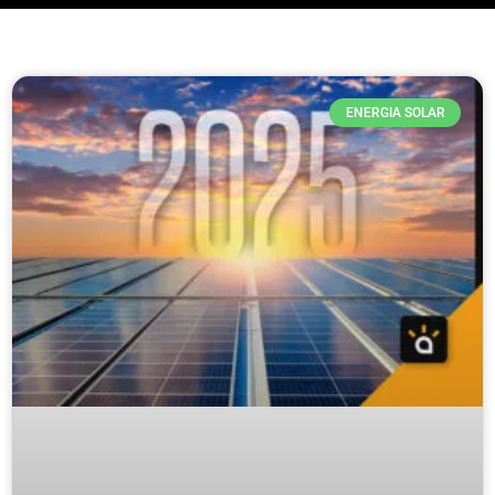
ENERGIA SOLAR