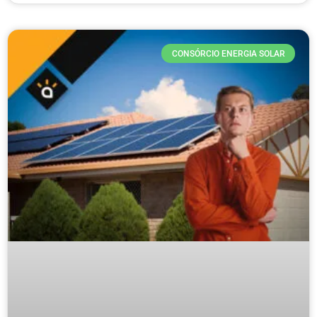
CONSÓRCIO ENERGIA SOLAR