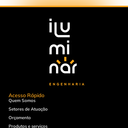
Acesso Rápido
Quem Somos
Setores de Atuação
Orçamento
Produtos e serviços