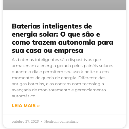
Baterias inteligentes de
energia solar: O que são e
como trazem autonomia para
sua casa ou empresa
As baterias inteligentes são dispositivos que
armazenam a energia gerada pelos painéis solares
durante o dia e permitem seu uso à noite ou em
momentos de queda de energia. Diferente das
antigas baterias, elas contam com tecnologia
avançada de monitoramento e gerenciamento
automático.
LEIA MAIS »
outubro 27, 2025
Nenhum comentário