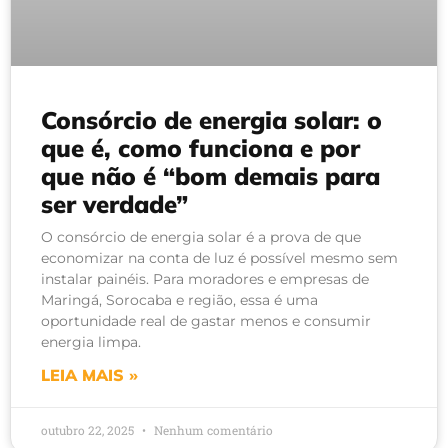
Consórcio de energia solar: o
que é, como funciona e por
que não é “bom demais para
ser verdade”
O consórcio de energia solar é a prova de que
economizar na conta de luz é possível mesmo sem
instalar painéis. Para moradores e empresas de
Maringá, Sorocaba e região, essa é uma
oportunidade real de gastar menos e consumir
energia limpa.
LEIA MAIS »
outubro 22, 2025
Nenhum comentário