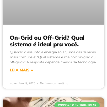
On-Grid ou Off-Grid? Qual
sistema é ideal pra você.
Quando o assunto é energia solar, uma das dúvidas
mais comuns é: “Qual sistema é melhor: on-grid ou
off-grid?” A resposta depende menos da tecnologia
LEIA MAIS »
novembro 19, 2025
Nenhum comentário
CONSÓRCIO ENERGIA SOLAR