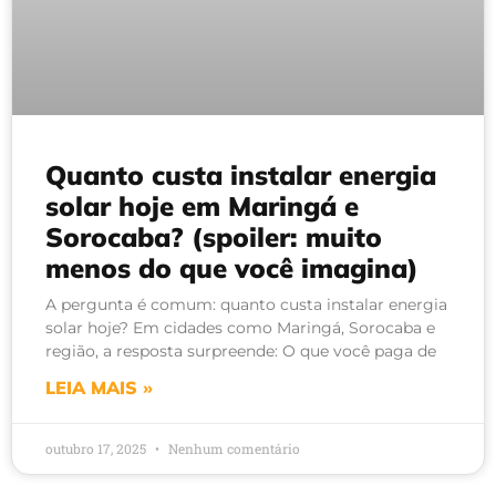
Quanto custa instalar energia
solar hoje em Maringá e
Sorocaba? (spoiler: muito
menos do que você imagina)
A pergunta é comum: quanto custa instalar energia
solar hoje? Em cidades como Maringá, Sorocaba e
região, a resposta surpreende: O que você paga de
LEIA MAIS »
outubro 17, 2025
Nenhum comentário