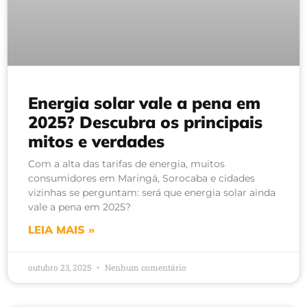
Energia solar vale a pena em
2025? Descubra os principais
mitos e verdades
Com a alta das tarifas de energia, muitos
consumidores em Maringá, Sorocaba e cidades
vizinhas se perguntam: será que energia solar ainda
vale a pena em 2025?
LEIA MAIS »
outubro 23, 2025
Nenhum comentário