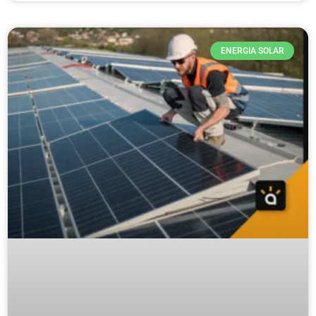
ENERGIA SOLAR