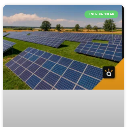
ENERGIA SOLAR