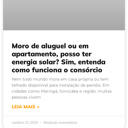
Moro de aluguel ou em
apartamento, posso ter
energia solar? Sim, entenda
como funciona o consórcio
Nem todo mundo mora em casa própria ou tem
telhado disponível para instalação de painéis. Em
cidades como Maringá, Sorocaba e região, muitas
pessoas vivem
LEIA MAIS »
outubro 21, 2025
Nenhum comentário