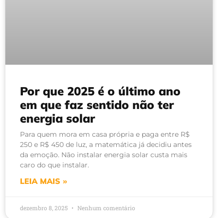
Por que 2025 é o último ano
em que faz sentido não ter
energia solar
Para quem mora em casa própria e paga entre R$
250 e R$ 450 de luz, a matemática já decidiu antes
da emoção. Não instalar energia solar custa mais
caro do que instalar.
LEIA MAIS »
dezembro 8, 2025
Nenhum comentário