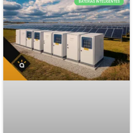
BATERIAS INTELIGENTES