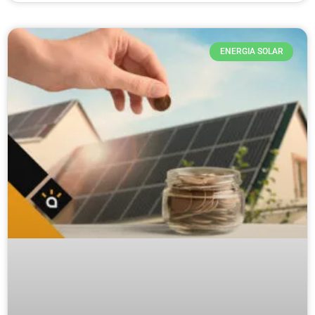
ENERGIA SOLAR