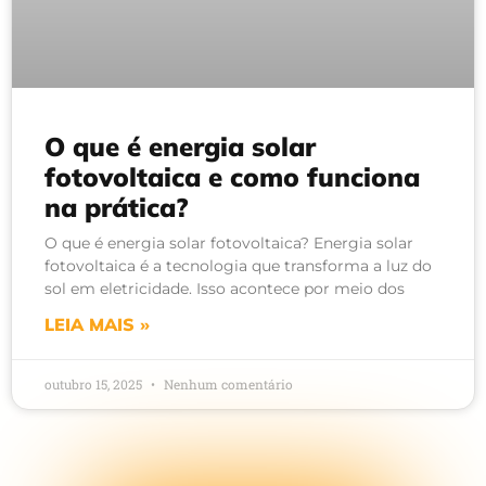
O que é energia solar
fotovoltaica e como funciona
na prática?
O que é energia solar fotovoltaica? Energia solar
fotovoltaica é a tecnologia que transforma a luz do
sol em eletricidade. Isso acontece por meio dos
LEIA MAIS »
outubro 15, 2025
Nenhum comentário