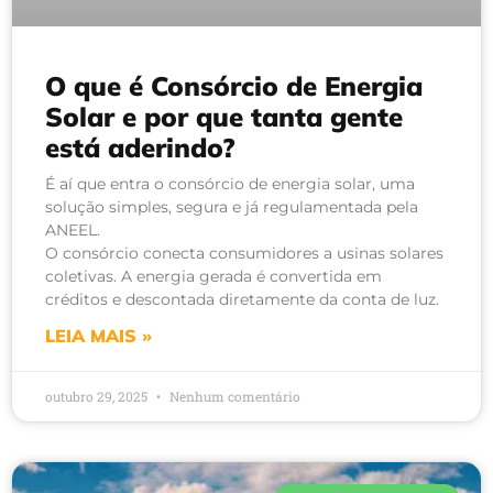
O que é Consórcio de Energia
Solar e por que tanta gente
está aderindo?
É aí que entra o consórcio de energia solar, uma
solução simples, segura e já regulamentada pela
ANEEL.
O consórcio conecta consumidores a usinas solares
coletivas. A energia gerada é convertida em
créditos e descontada diretamente da conta de luz.
LEIA MAIS »
outubro 29, 2025
Nenhum comentário