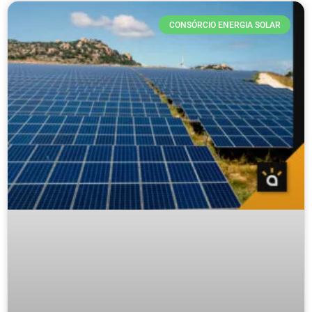
CONSÓRCIO ENERGIA SOLAR