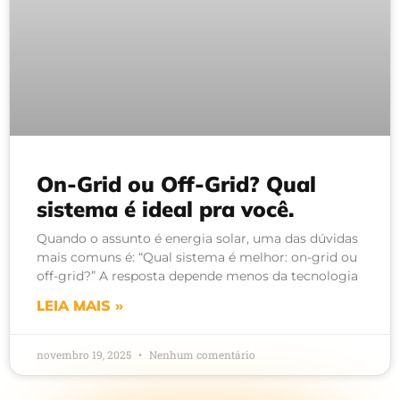
On-Grid ou Off-Grid? Qual
sistema é ideal pra você.
Quando o assunto é energia solar, uma das dúvidas
mais comuns é: “Qual sistema é melhor: on-grid ou
off-grid?” A resposta depende menos da tecnologia
LEIA MAIS »
novembro 19, 2025
Nenhum comentário