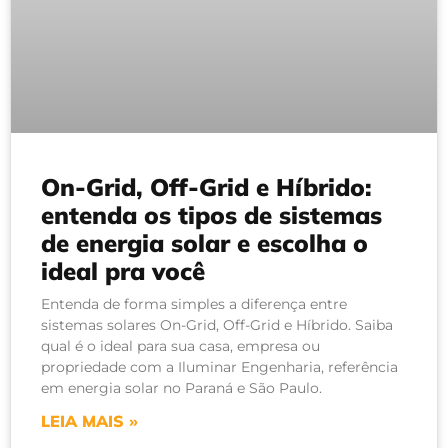
On-Grid, Off-Grid e Híbrido:
entenda os tipos de sistemas
de energia solar e escolha o
ideal pra você
Entenda de forma simples a diferença entre
sistemas solares On-Grid, Off-Grid e Híbrido. Saiba
qual é o ideal para sua casa, empresa ou
propriedade com a Iluminar Engenharia, referência
em energia solar no Paraná e São Paulo.
LEIA MAIS »