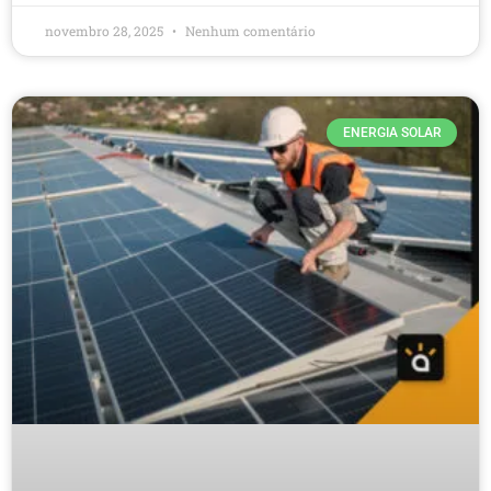
novembro 28, 2025
Nenhum comentário
ENERGIA SOLAR