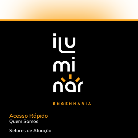
Acesso Rápido
Quem Somos
Setores de Atuação