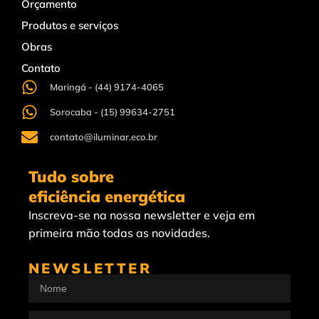
Orçamento
Produtos e serviços
Obras
Contato
Maringá - (44) 9174-4065
Sorocaba - (15) 99634-2751
contato@iluminar.eco.br
Tudo sobre
eficiência energética
Inscreva-se na nossa newsletter e veja em
primeira mão todas as novidades.
NEWSLETTER