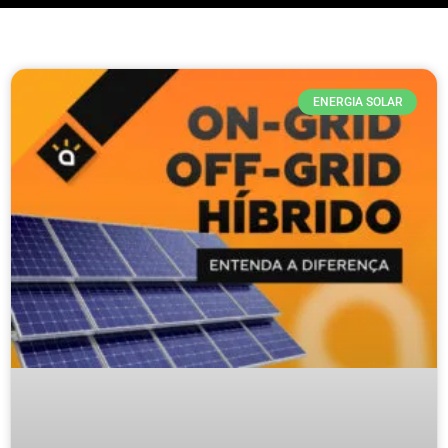
ENERGIA SOLAR