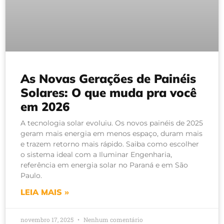
As Novas Gerações de Painéis
Solares: O que muda pra você
em 2026
A tecnologia solar evoluiu. Os novos painéis de 2025
geram mais energia em menos espaço, duram mais
e trazem retorno mais rápido. Saiba como escolher
o sistema ideal com a Iluminar Engenharia,
referência em energia solar no Paraná e em São
Paulo.
LEIA MAIS »
novembro 17, 2025
Nenhum comentário