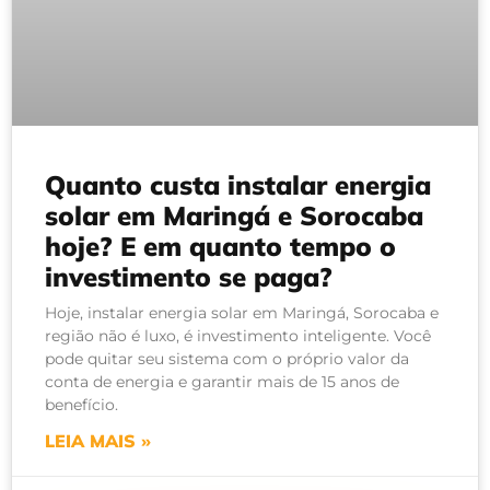
Quanto custa instalar energia
solar em Maringá e Sorocaba
hoje? E em quanto tempo o
investimento se paga?
Hoje, instalar energia solar em Maringá, Sorocaba e
região não é luxo, é investimento inteligente. Você
pode quitar seu sistema com o próprio valor da
conta de energia e garantir mais de 15 anos de
benefício.
LEIA MAIS »