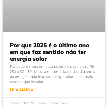
Por que 2025 é o último ano
em que faz sentido não ter
energia solar
Para quem mora em casa própria e paga entre R$
250 e R$ 450 de luz, a matemática já decidiu antes
da emoção. Não instalar energia solar custa mais
caro do que instalar.
LEIA MAIS »
dezembro 8, 2025
Nenhum comentário