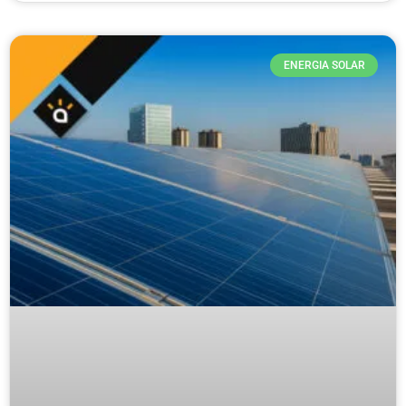
ENERGIA SOLAR