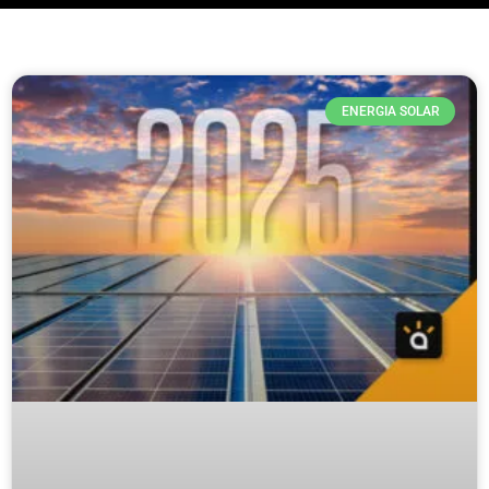
ENERGIA SOLAR