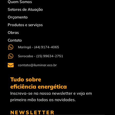
Quem Somos
Setores de Atuação
Orçamento
Produtos e serviços
Obras
Contato
Maringá - (44) 9174-4065
Sorocaba - (15) 99634-2751
contato@iluminar.eco.br
Tudo sobre
eficiência energética
Inscreva-se na nossa newsletter e veja em
primeira mão todas as novidades.
NEWSLETTER