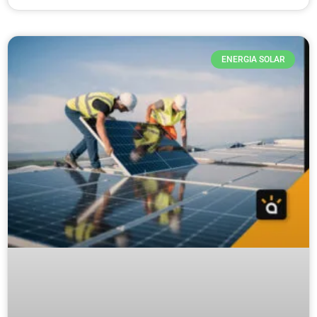
ENERGIA SOLAR