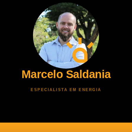
Marcelo Saldania
ESPECIALISTA EM ENERGIA