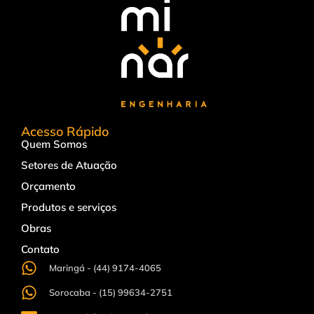
Acesso Rápido
Quem Somos
Setores de Atuação
Orçamento
Produtos e serviços
Obras
Contato
Maringá - (44) 9174-4065
Sorocaba - (15) 99634-2751