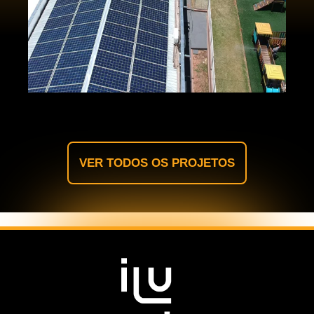
VER TODOS OS PROJETOS