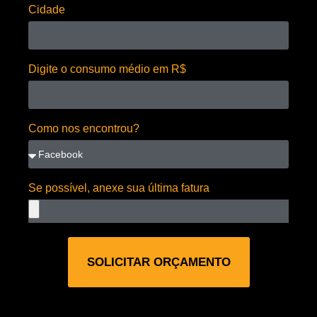
Cidade
Digite o consumo médio em R$
Como nos encontrou?
Se possível, anexe sua última fatura
SOLICITAR ORÇAMENTO