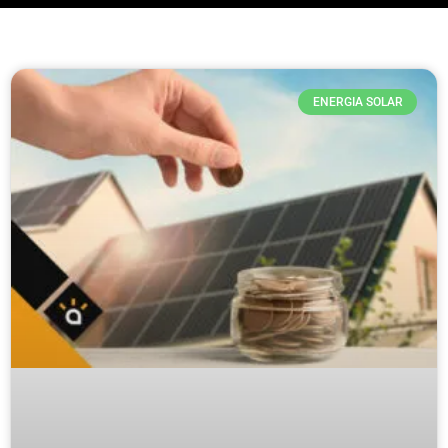
ENERGIA SOLAR