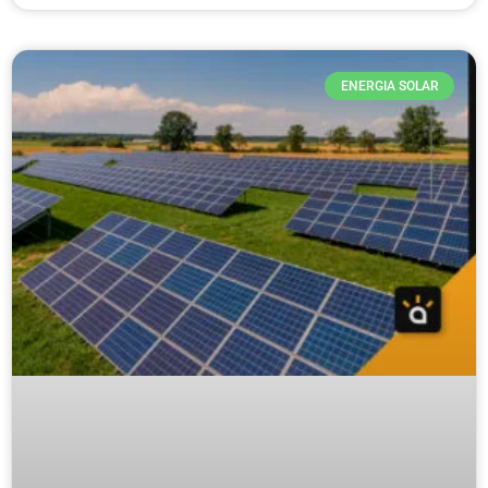
ENERGIA SOLAR