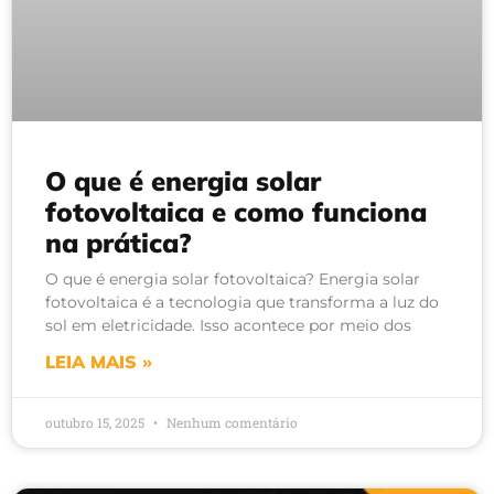
O que é energia solar
fotovoltaica e como funciona
na prática?
O que é energia solar fotovoltaica? Energia solar
fotovoltaica é a tecnologia que transforma a luz do
sol em eletricidade. Isso acontece por meio dos
LEIA MAIS »
outubro 15, 2025
Nenhum comentário