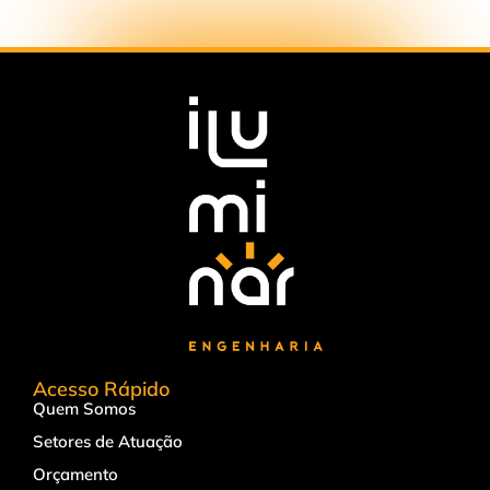
Acesso Rápido
Quem Somos
Setores de Atuação
Orçamento