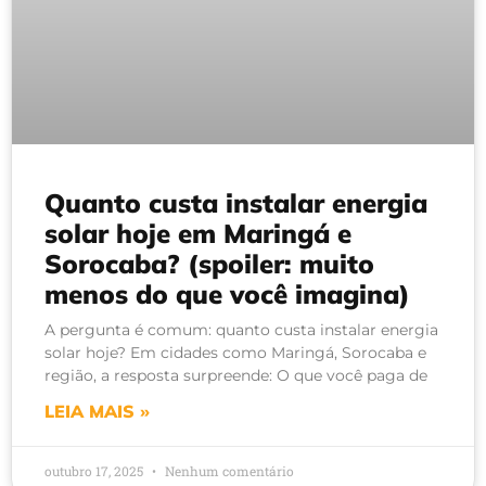
Quanto custa instalar energia
solar hoje em Maringá e
Sorocaba? (spoiler: muito
menos do que você imagina)
A pergunta é comum: quanto custa instalar energia
solar hoje? Em cidades como Maringá, Sorocaba e
região, a resposta surpreende: O que você paga de
LEIA MAIS »
outubro 17, 2025
Nenhum comentário