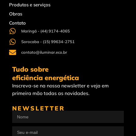
Produtos e serviços
Obras
Contato
Maringá - (44) 9174-4065
Sorocaba - (15) 99634-2751
contato@iluminar.eco.br
Tudo sobre
eficiência energética
Inscreva-se na nossa newsletter e veja em
primeira mão todas as novidades.
NEWSLETTER