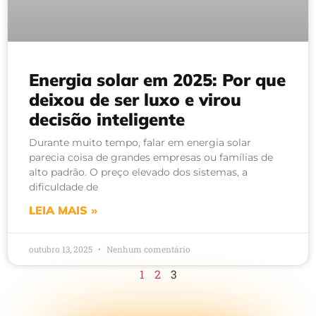
Energia solar em 2025: Por que
deixou de ser luxo e virou
decisão inteligente
Durante muito tempo, falar em energia solar
parecia coisa de grandes empresas ou famílias de
alto padrão. O preço elevado dos sistemas, a
dificuldade de
LEIA MAIS »
outubro 13, 2025
Nenhum comentário
1
2
3