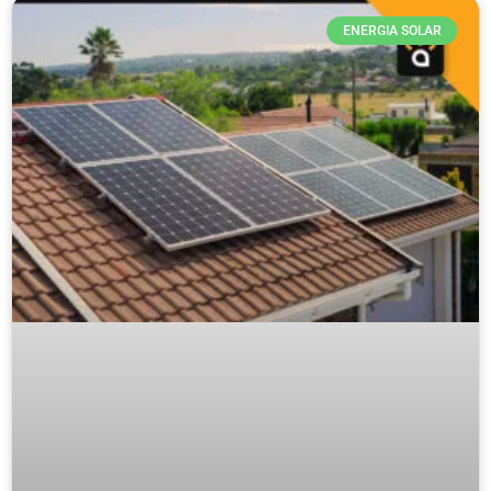
ENERGIA SOLAR